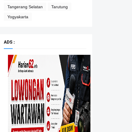
Tangerang Selatan
Tarutung
Yogyakarta
ADS :