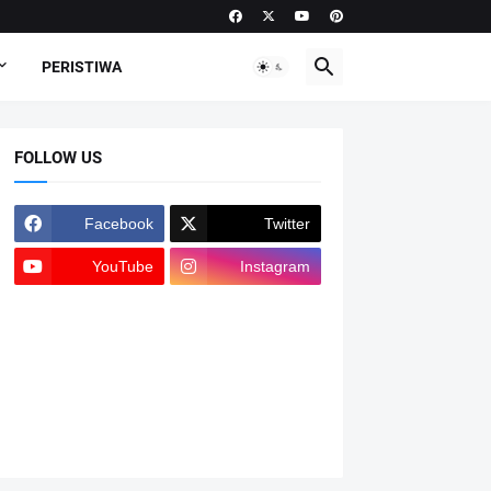
PERISTIWA
FOLLOW US
Facebook
Twitter
YouTube
Instagram