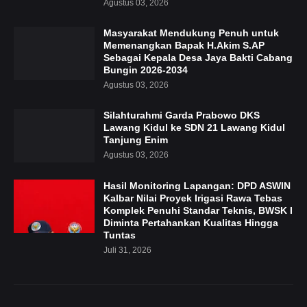
Agustus 03, 2026
Masyarakat Mendukung Penuh untuk
Memenangkan Bapak H.Akim S.AP
Sebagai Kepala Desa Jaya Bakti Cabang
Bungin 2026-2034
Agustus 03, 2026
Silahturahmi Garda Prabowo DKS
Lawang Kidul ke SDN 21 Lawang Kidul
Tanjung Enim
Agustus 03, 2026
Hasil Monitoring Lapangan: DPD ASWIN
Kalbar Nilai Proyek Irigasi Rawa Tebas
Komplek Penuhi Standar Teknis, BWSK I
Diminta Pertahankan Kualitas Hingga
Tuntas
Juli 31, 2026