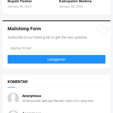
Bupati Pasbar
Kabupaten Madina
January 08, 2026
January 08, 2026
Mailchimp Form
Subscribe to our mailing list to get the new updates.
KOMENTAR
Anonymous
Alhamdulillah semoga Menjadi majlis ilmu yang bisa...