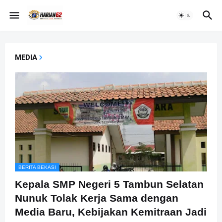
MEDIA
BERITA BEKASI
Kepala SMP Negeri 5 Tambun Selatan
Nunuk Tolak Kerja Sama dengan
Media Baru, Kebijakan Kemitraan Jadi