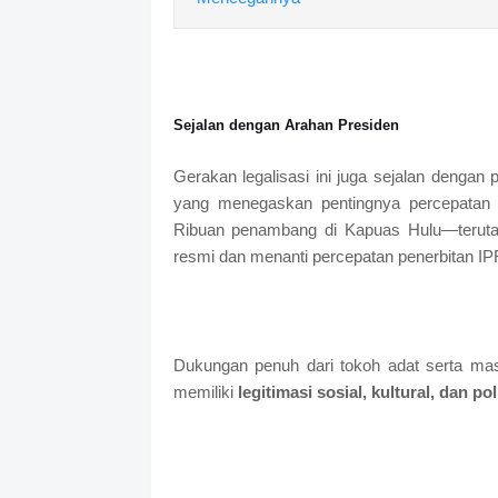
Sejalan dengan Arahan Presiden
Gerakan legalisasi ini juga sejalan dengan 
yang menegaskan pentingnya percepatan l
Ribuan penambang di Kapuas Hulu—teruta
resmi dan menanti percepatan penerbitan IP
Dukungan penuh dari tokoh adat serta ma
memiliki
legitimasi sosial, kultural, dan pol