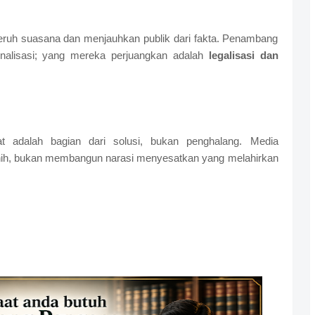
ruh suasana dan menjauhkan publik dari fakta. Penambang
inalisasi; yang mereka perjuangkan adalah
legalisasi dan
 adalah bagian dari solusi, bukan penghalang. Media
ernih, bukan membangun narasi menyesatkan yang melahirkan