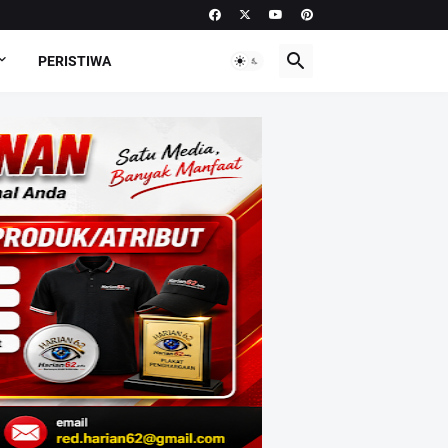
PERISTIWA