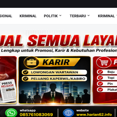
SIONAL
KRIMINAL
POLITIK
TERBARU
KRIMINAL