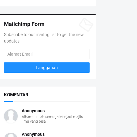
Mailchimp Form
Subscribe to our mailing list to get the new
updates.
KOMENTAR
Anonymous
Alhamdulillah semoga Menjadi majlis
ilmu yang bisa...
Anonymous