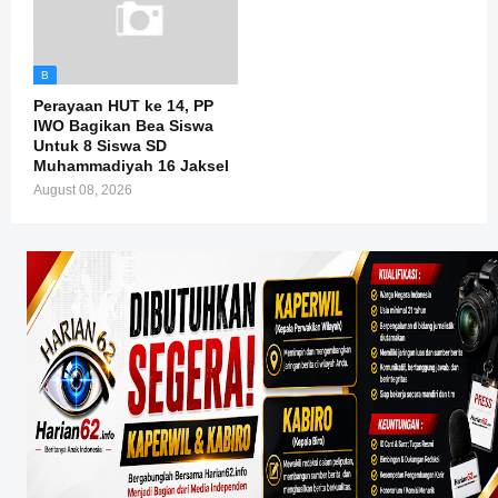
B
Perayaan HUT ke 14, PP
IWO Bagikan Bea Siswa
Untuk 8 Siswa SD
Muhammadiyah 16 Jaksel
August 08, 2026