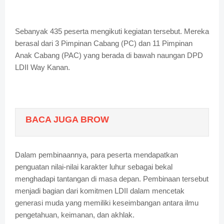
Sebanyak 435 peserta mengikuti kegiatan tersebut. Mereka
berasal dari 3 Pimpinan Cabang (PC) dan 11 Pimpinan
Anak Cabang (PAC) yang berada di bawah naungan DPD
LDII Way Kanan.
BACA JUGA BROW
Dalam pembinaannya, para peserta mendapatkan
penguatan nilai-nilai karakter luhur sebagai bekal
menghadapi tantangan di masa depan. Pembinaan tersebut
menjadi bagian dari komitmen LDII dalam mencetak
generasi muda yang memiliki keseimbangan antara ilmu
pengetahuan, keimanan, dan akhlak.