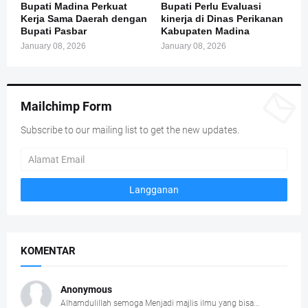
Bupati Madina Perkuat
Bupati Perlu Evaluasi
Kerja Sama Daerah dengan
kinerja di Dinas Perikanan
Bupati Pasbar
Kabupaten Madina
January 08, 2026
January 08, 2026
Mailchimp Form
Subscribe to our mailing list to get the new updates.
KOMENTAR
Anonymous
Alhamdulillah semoga Menjadi majlis ilmu yang bisa...