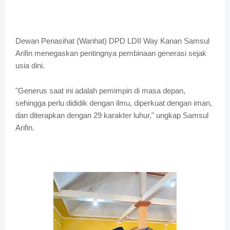
Dewan Penasihat (Wanhat) DPD LDII Way Kanan Samsul
Arifin menegaskan pentingnya pembinaan generasi sejak
usia dini.
"Generus saat ini adalah pemimpin di masa depan,
sehingga perlu dididik dengan ilmu, diperkuat dengan iman,
dan diterapkan dengan 29 karakter luhur," ungkap Samsul
Arifin.