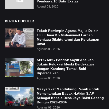
Pembawa 10 Butir Ekstasi
August 08, 2026
BERITA POPULER
Tokoh Pemimpin Agama Majlis Dzikir
1000 Dinar Kh Muhammad Farhan
Menjaga Silahturahmi dan Kerukunan
Umat
Agustus 03, 2026
SPPG MBG Pondok Sayur Abaikan
Juknis Relokasi Meski Berdekatan
dengan Kandang Ternak Babi
Dipersoalkan
Agustus 03, 2026
Masyarakat Mendukung Penuh untuk
Memenangkan Bapak H.Akim S.AP
Sebagai Kepala Desa Jaya Bakti Cabang
Bungin 2026-2034
Agustus 03, 2026