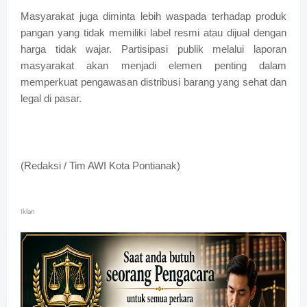
Masyarakat juga diminta lebih waspada terhadap produk
pangan yang tidak memiliki label resmi atau dijual dengan
harga tidak wajar. Partisipasi publik melalui laporan
masyarakat akan menjadi elemen penting dalam
memperkuat pengawasan distribusi barang yang sehat dan
legal di pasar.
(Redaksi / Tim AWI Kota Pontianak)
Iklan