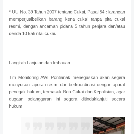
* UU No. 39 Tahun 2007 tentang Cukai, Pasal 54 : larangan
memperjualbelikan barang kena cukai tanpa pita cukai
resmi, dengan ancaman pidana 5 tahun penjara dan/atau
denda 10 kali nilai cukai.
Langkah Lanjutan dan Imbauan
Tim Monitoring AWI Pontianak menegaskan akan segera
menyusun laporan resmi dan berkoordinasi dengan aparat
penegak hukum, termasuk Bea Cukai dan Kepolisian, agar
dugaan pelanggaran ini segera ditindaklanjuti secara
hukum.