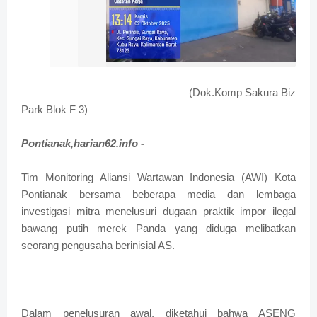
(Dok.Komp Sakura Biz
Park Blok F 3)
Pontianak,harian62.info -
Tim Monitoring Aliansi Wartawan Indonesia (AWI) Kota
Pontianak bersama beberapa media dan lembaga
investigasi mitra menelusuri dugaan praktik impor ilegal
bawang putih merek Panda yang diduga melibatkan
seorang pengusaha berinisial AS.
Dalam penelusuran awal, diketahui bahwa ASENG