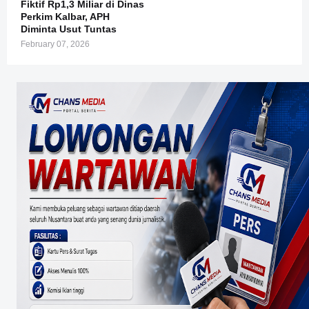
Fiktif Rp1,3 Miliar di Dinas
Perkim Kalbar, APH
Diminta Usut Tuntas
February 07, 2026