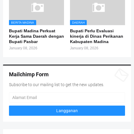
BERITA MADINA
DAERAH
Bupati Madina Perkuat
Bupati Perlu Evaluasi
Kerja Sama Daerah dengan
kinerja di Dinas Perikanan
Bupati Pasbar
Kabupaten Madina
January 08, 2026
January 08, 2026
Mailchimp Form
Subscribe to our mailing list to get the new updates.