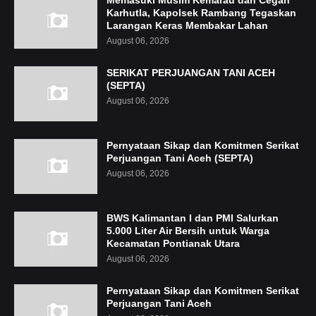
Karhutla, Kapolsek Rambang Tegaskan
Larangan Keras Membakar Lahan
August 06, 2026
SERIKAT PERJUANGAN TANI ACEH
(SEPTA)
August 06, 2026
Pernyataan Sikap dan Komitmen Serikat
Perjuangan Tani Aceh (SEPTA)
August 06, 2026
BWS Kalimantan I dan PMI Salurkan
5.000 Liter Air Bersih untuk Warga
Kecamatan Pontianak Utara
August 06, 2026
Pernyataan Sikap dan Komitmen Serikat
Perjuangan Tani Aceh