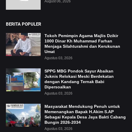
August 06, 2026
BERITA POPULER
Tokoh Pemimpin Agama Majlis Dzikir
1000 Dinar Kh Muhammad Farhan
Menjaga Silahturahmi dan Kerukunan
Umat
Agustus 03, 2026
SPPG MBG Pondok Sayur Abaikan
Juknis Relokasi Meski Berdekatan
dengan Kandang Ternak Babi
Dipersoalkan
Agustus 03, 2026
Masyarakat Mendukung Penuh untuk
Memenangkan Bapak H.Akim S.AP
Sebagai Kepala Desa Jaya Bakti Cabang
Bungin 2026-2034
Agustus 03, 2026