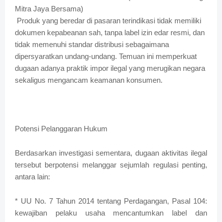
Mitra Jaya Bersama)
Produk yang beredar di pasaran terindikasi tidak memiliki
dokumen kepabeanan sah, tanpa label izin edar resmi, dan
tidak memenuhi standar distribusi sebagaimana
dipersyaratkan undang-undang. Temuan ini memperkuat
dugaan adanya praktik impor ilegal yang merugikan negara
sekaligus mengancam keamanan konsumen.
Potensi Pelanggaran Hukum
Berdasarkan investigasi sementara, dugaan aktivitas ilegal
tersebut berpotensi melanggar sejumlah regulasi penting,
antara lain:
* UU No. 7 Tahun 2014 tentang Perdagangan, Pasal 104:
kewajiban pelaku usaha mencantumkan label dan