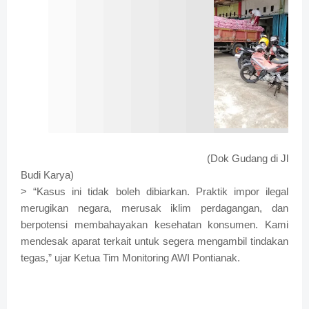
(Dok Gudang di Jl
Budi Karya)
> “Kasus ini tidak boleh dibiarkan. Praktik impor ilegal
merugikan negara, merusak iklim perdagangan, dan
berpotensi membahayakan kesehatan konsumen. Kami
mendesak aparat terkait untuk segera mengambil tindakan
tegas,” ujar Ketua Tim Monitoring AWI Pontianak.