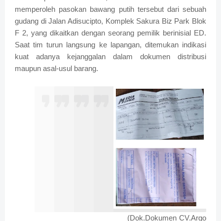
memperoleh pasokan bawang putih tersebut dari sebuah
gudang di Jalan Adisucipto, Komplek Sakura Biz Park Blok
F 2, yang dikaitkan dengan seorang pemilik berinisial ED.
Saat tim turun langsung ke lapangan, ditemukan indikasi
kuat adanya kejanggalan dalam dokumen distribusi
maupun asal-usul barang.
(Dok.Dokumen CV.Argo