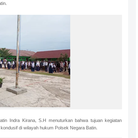
tin.
in Indra Kirana, S.H menuturkan bahwa tujuan kegiatan
kondusif di wilayah hukum Polsek Negara Batin.