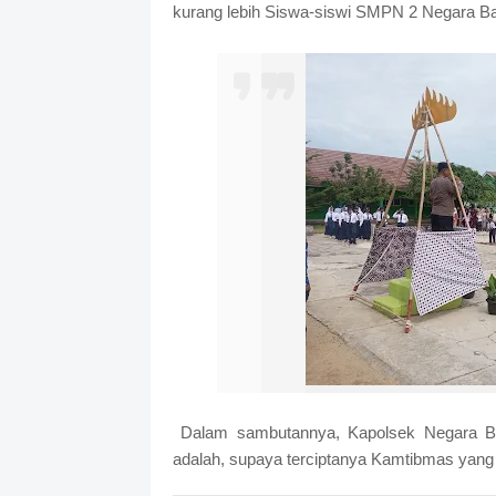
kurang lebih Siswa-siswi SMPN 2 Negara Ba
Dalam sambutannya, Kapolsek Negara Bat
adalah, supaya terciptanya Kamtibmas yang 