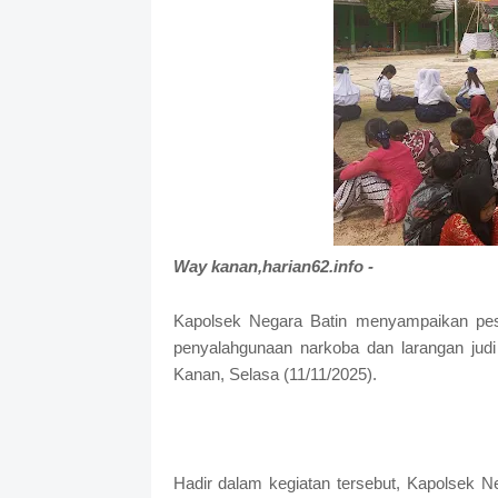
Way kanan,harian62.info -
Kapolsek Negara Batin menyampaikan pesa
penyalahgunaan narkoba dan larangan jud
Kanan, Selasa (11/11/2025).
Hadir dalam kegiatan tersebut, Kapolsek Ne