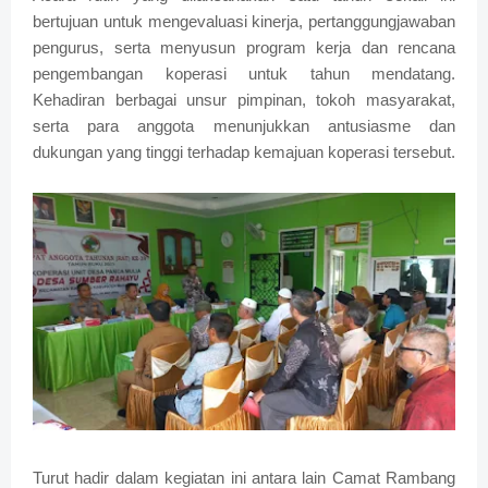
bertujuan untuk mengevaluasi kinerja, pertanggungjawaban
pengurus, serta menyusun program kerja dan rencana
pengembangan koperasi untuk tahun mendatang.
Kehadiran berbagai unsur pimpinan, tokoh masyarakat,
serta para anggota menunjukkan antusiasme dan
dukungan yang tinggi terhadap kemajuan koperasi tersebut.
Turut hadir dalam kegiatan ini antara lain Camat Rambang