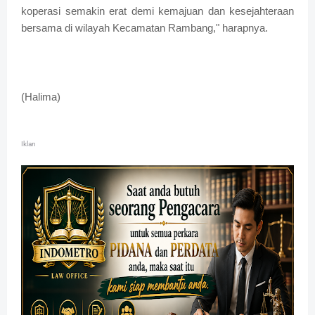
koperasi semakin erat demi kemajuan dan kesejahteraan
bersama di wilayah Kecamatan Rambang," harapnya.
(Halima)
Iklan