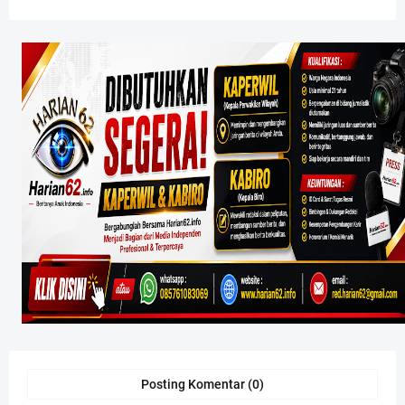
Posting Komentar (0)