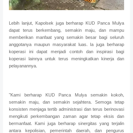
Lebih lanjut, Kapolsek juga berharap KUD Panca Mulya
dapat terus berkembang, semakin maju, dan mampu
memberikan manfaat yang semakin besar bagi seluruh
anggotanya maupun masyarakat luas. Ia juga berharap
koperasi ini dapat menjadi contoh dan inspirasi bagi
koperasi lainnya untuk terus meningkatkan kinerja dan
pelayanannya.
"Kami berharap KUD Panca Mulya semakin kokoh,
semakin maju, dan semakin sejahtera. Semoga tetap
konsisten menjaga tertib administrasi dan terus berinovasi
mengikuti perkembangan zaman agar tetap eksis dan
bermanfaat. Kami juga berharap sinergitas yang terjalin
antara kepolisian, pemerintah daerah, dan pengurus