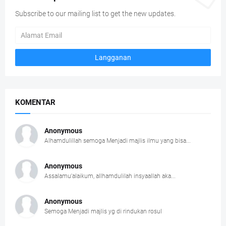
Subscribe to our mailing list to get the new updates.
KOMENTAR
Anonymous
Alhamdulillah semoga Menjadi majlis ilmu yang bisa...
Anonymous
Assalamu'alaikum, allhamdulilah insyaallah aka...
Anonymous
Semoga Menjadi majlis yg di rindukan rosul