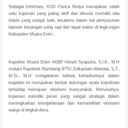
Sebagai informasi, KUD Panca Mulya merupakan salah
satu koperasi yang paling aktif dan dikenal memiliki tata
kelola yang sangat baik, terutama dalam hal penyusunan
laporan keuangan yang rapi dan tepat waktu di lingkungan
Kabupaten Muara Enim.
Kapolres Muara Enim AKBP Hendri Syaputra, S.I.K., M.H
melalui Kapolsek Rambang IPTU Zulkarnain Afianata, S.T.,
M.Si., M.H mengatakan bahwa kehadirannya dalam
kegiatan ini merupakan bentuk dukungan nyata kepolisian
terhadap kemajuan ekonomi masyarakat. Menurutnya,
koperasi memiliki peran yang sangat strategis dalam
meningkatkan kesejahteraan dan kemandirian ekonomi
warga di tingkat desa.