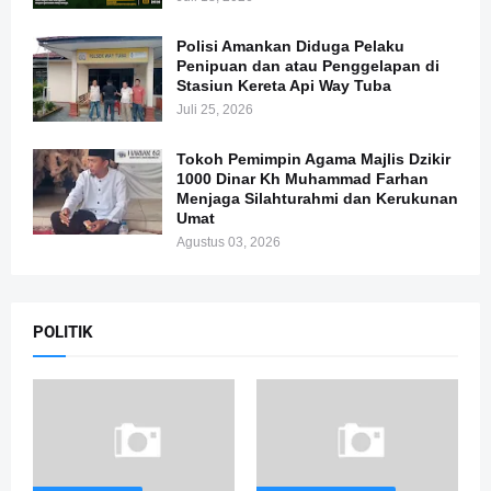
Polisi Amankan Diduga Pelaku
Penipuan dan atau Penggelapan di
Stasiun Kereta Api Way Tuba
Juli 25, 2026
Tokoh Pemimpin Agama Majlis Dzikir
1000 Dinar Kh Muhammad Farhan
Menjaga Silahturahmi dan Kerukunan
Umat
Agustus 03, 2026
POLITIK