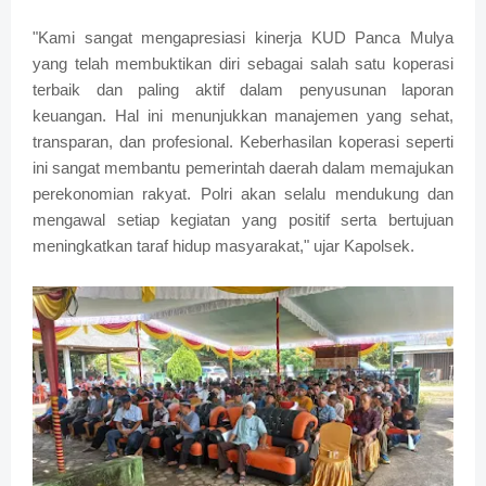
"Kami sangat mengapresiasi kinerja KUD Panca Mulya
yang telah membuktikan diri sebagai salah satu koperasi
terbaik dan paling aktif dalam penyusunan laporan
keuangan. Hal ini menunjukkan manajemen yang sehat,
transparan, dan profesional. Keberhasilan koperasi seperti
ini sangat membantu pemerintah daerah dalam memajukan
perekonomian rakyat. Polri akan selalu mendukung dan
mengawal setiap kegiatan yang positif serta bertujuan
meningkatkan taraf hidup masyarakat," ujar Kapolsek.