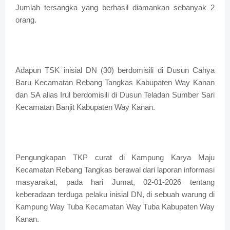
Jumlah tersangka yang berhasil diamankan sebanyak 2
orang.
Adapun TSK inisial DN (30) berdomisili di Dusun Cahya
Baru Kecamatan Rebang Tangkas Kabupaten Way Kanan
dan SA alias Irul berdomisili di Dusun Teladan Sumber Sari
Kecamatan Banjit Kabupaten Way Kanan.
Pengungkapan TKP curat di Kampung Karya Maju
Kecamatan Rebang Tangkas berawal dari laporan informasi
masyarakat, pada hari Jumat, 02-01-2026 tentang
keberadaan terduga pelaku inisial DN, di sebuah warung di
Kampung Way Tuba Kecamatan Way Tuba Kabupaten Way
Kanan.