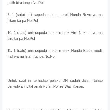
putih biru tanpa No.Pol
9. 1 (satu) unit sepeda motor merek Honda Revo warna
hitam tanpa No.Pol
10. 1 (satu) unit sepeda motor merek Atm Nozomi warna
biru tanpa No.Pol
11. 1 (satu) unit sepeda motor merek Honda Blade modif
trail warna hitam tanpa No.Pol
Untuk saat ini terhadap pelaku DN sudah dalam tahap
penyidikan, ditahan di Rutan Polres Way Kanan.