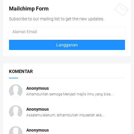
Mailchimp Form
Subscribe to our mailing list to get the new updates.
KOMENTAR
Anonymous
Alhamdulillah semoga Menjadi majlis ilmu yang bisa...
Anonymous
Assalamu'alaikum, allhamdulilah insyaallah aka...
Anonymous