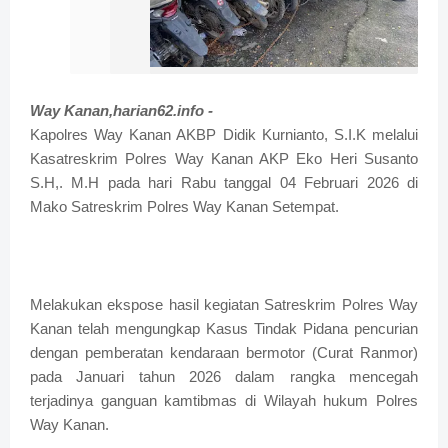
Way Kanan,harian62.info -
Kapolres Way Kanan AKBP Didik Kurnianto, S.I.K melalui
Kasatreskrim Polres Way Kanan AKP Eko Heri Susanto
S.H,. M.H pada hari Rabu tanggal 04 Februari 2026 di
Mako Satreskrim Polres Way Kanan Setempat.
Melakukan ekspose hasil kegiatan Satreskrim Polres Way
Kanan telah mengungkap Kasus Tindak Pidana pencurian
dengan pemberatan kendaraan bermotor (Curat Ranmor)
pada Januari tahun 2026 dalam rangka mencegah
terjadinya ganguan kamtibmas di Wilayah hukum Polres
Way Kanan.