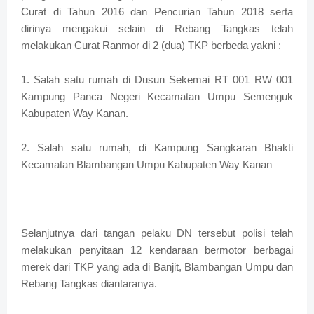
Curat di Tahun 2016 dan Pencurian Tahun 2018 serta
dirinya mengakui selain di Rebang Tangkas telah
melakukan Curat Ranmor di 2 (dua) TKP berbeda yakni :
1. Salah satu rumah di Dusun Sekemai RT 001 RW 001
Kampung Panca Negeri Kecamatan Umpu Semenguk
Kabupaten Way Kanan.
2. Salah satu rumah, di Kampung Sangkaran Bhakti
Kecamatan Blambangan Umpu Kabupaten Way Kanan
Selanjutnya dari tangan pelaku DN tersebut polisi telah
melakukan penyitaan 12 kendaraan bermotor berbagai
merek dari TKP yang ada di Banjit, Blambangan Umpu dan
Rebang Tangkas diantaranya.