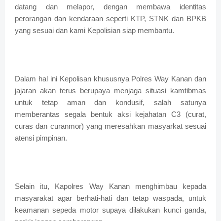
datang dan melapor, dengan membawa identitas
perorangan dan kendaraan seperti KTP, STNK dan BPKB
yang sesuai dan kami Kepolisian siap membantu.
Dalam hal ini Kepolisan khususnya Polres Way Kanan dan
jajaran akan terus berupaya menjaga situasi kamtibmas
untuk tetap aman dan kondusif, salah satunya
memberantas segala bentuk aksi kejahatan C3 (curat,
curas dan curanmor) yang meresahkan masyarkat sesuai
atensi pimpinan.
Selain itu, Kapolres Way Kanan menghimbau kepada
masyarakat agar berhati-hati dan tetap waspada, untuk
keamanan sepeda motor supaya dilakukan kunci ganda,