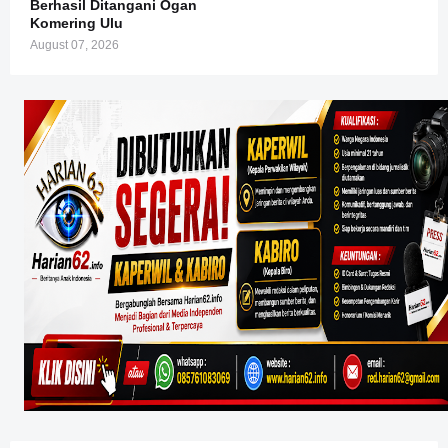
Berhasil Ditangani Ogan
Komering Ulu
August 07, 2026