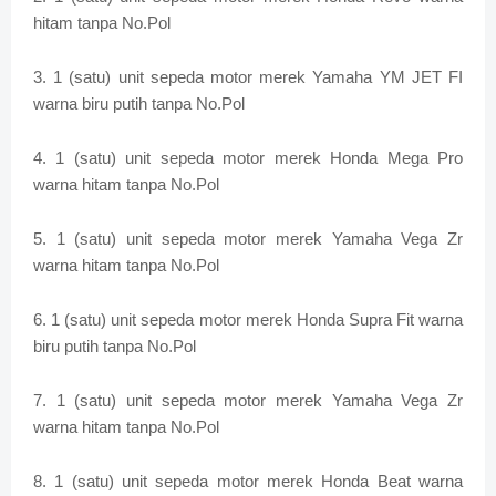
hitam tanpa No.Pol
3. 1 (satu) unit sepeda motor merek Yamaha YM JET FI
warna biru putih tanpa No.Pol
4. 1 (satu) unit sepeda motor merek Honda Mega Pro
warna hitam tanpa No.Pol
5. 1 (satu) unit sepeda motor merek Yamaha Vega Zr
warna hitam tanpa No.Pol
6. 1 (satu) unit sepeda motor merek Honda Supra Fit warna
biru putih tanpa No.Pol
7. 1 (satu) unit sepeda motor merek Yamaha Vega Zr
warna hitam tanpa No.Pol
8. 1 (satu) unit sepeda motor merek Honda Beat warna