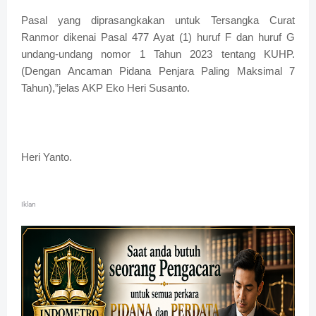
Pasal yang diprasangkakan untuk Tersangka Curat
Ranmor dikenai Pasal 477 Ayat (1) huruf F dan huruf G
undang-undang nomor 1 Tahun 2023 tentang KUHP.
(Dengan Ancaman Pidana Penjara Paling Maksimal 7
Tahun),”jelas AKP Eko Heri Susanto.
Heri Yanto.
Iklan