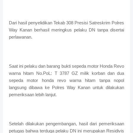
Dari hasil penyelidikan Tekab 308 Presisi Satreskrim Polres
Way Kanan berhasil meringkus pelaku DN tanpa disertai
perlawanan.
Saat ini pelaku dan barang bukti sepeda motor Honda Revo
warna hitam No.PoL: T 3787 GZ milik korban dan dua
sepeda motor honda revo warna hitam tanpa nopol
langsung dibawa ke Polres Way Kanan untuk dilakukan
pemeriksaan lebih lanjut.
Setelah dilakukan pengembangan, hasil dari pemeriksaan
petugas bahwa terduga pelaku DN ini merupakan Residivis