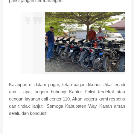
parkir jangan sembarangan.
Kalaupun di dalam pagar, tetap pagar dikunci. Jika terjadi
apa - apa, segera hubungi Kantor Polisi terdekat atau
dengan layanan call center 110. Akan segera kami respons
dan tindak lanjuti. Semoga Kabupaten Way Kanan aman
selalu dan kondusif.