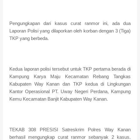
Pengungkapan dari kasus curat ranmor ini, ada dua
Laporan Polisi yang dilaporkan oleh korban dengan 3 (Tiga)
TKP yang berbeda.
Kedua laporan polisi tersebut untuk TKP pertama berada di
Kampung Karya Maju Kecamatan Rebang Tangkas
Kabupaten Way Kanan dan TKP kedua di Lingkungan
Kantor Operasional PT. Uway Negeri Perdana, Kampung
Kemu Kecamatan Banjit Kabupaten Way Kanan.
TEKAB 308 PRESISI Satreskrim Polres Way Kanan
berhasil mengungkap curat ranmor sebanyak 2 kasus.