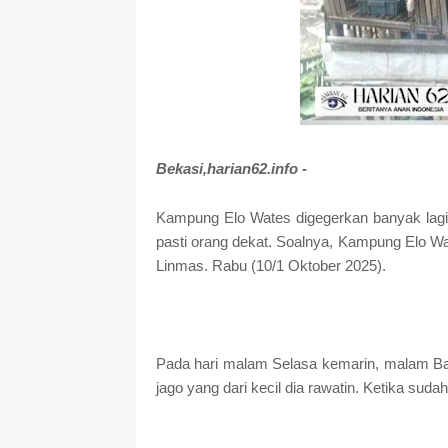
Bekasi,harian62.info -
Kampung Elo Wates digegerkan banyak lagi 
pasti orang dekat. Soalnya, Kampung Elo 
Linmas. Rabu (10/1 Oktober 2025).
Pada hari malam Selasa kemarin, malam B
jago yang dari kecil dia rawatin. Ketika suda