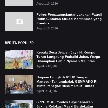
August 10, 2026
Polres Pematangsiantar Lakukan Patroli
Rutin,Ciptakan Situasi Kamtibmas yang
Kondusif
August 10, 2026
BERITA POPULER
Kepala Desa Jejalen Jaya H. Kumpul
Turun Langsung Perbaiki Jalan, Warga
Diharapkan Lebih Nyaman Melintas
Agustus 10, 2026
Dugaan Pungli di RSUD Tengku
Mansyur Tanjungbalai, GEMMAKO RI
Minta Penegak Hukum Usut Tuntas
Agustus 04, 2026
SPPG MBG Pondok Sayur Abaikan
Juknis Relokasi Meski Berdekatan