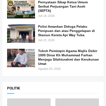
Pernyataan Sikap Ketua Umum
Serikat Perjuangan Tani Aceh
(SEPTA)
Juli 18, 2026
Polisi Amankan Diduga Pelaku
Penipuan dan atau Penggelapan di
Stasiun Kereta Api Way Tuba
Juli 25, 2026
Tokoh Pemimpin Agama Majlis Dzikir
1000 Dinar Kh Muhammad Farhan
Menjaga Silahturahmi dan Kerukunan
Umat
Agustus 03, 2026
POLITIK