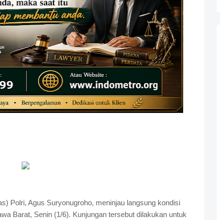
as) Polri, Agus Suryonugroho, meninjau langsung kondisi
awa Barat, Senin (1/6). Kunjungan tersebut dilakukan untuk