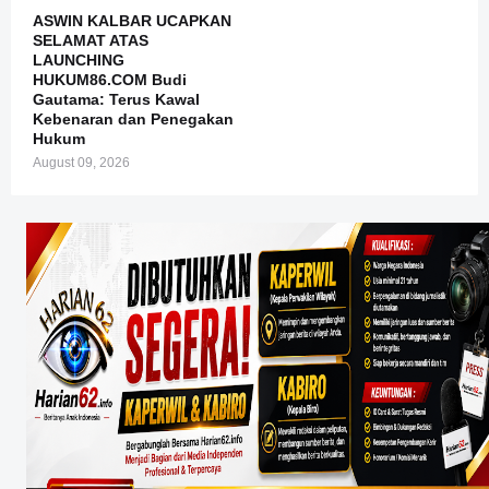
ASWIN KALBAR UCAPKAN
SELAMAT ATAS
LAUNCHING
HUKUM86.COM Budi
Gautama: Terus Kawal
Kebenaran dan Penegakan
Hukum
August 09, 2026