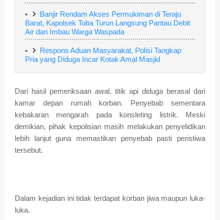
Banjir Rendam Akses Permukiman di Teraju
Barat, Kapolsek Toba Turun Langsung Pantau Debit
Air dan Imbau Warga Waspada
Respons Aduan Masyarakat, Polisi Tangkap
Pria yang Diduga Incar Kotak Amal Masjid
Dari hasil pemeriksaan awal, titik api diduga berasal dari
kamar depan rumah korban. Penyebab sementara
kebakaran mengarah pada konsleting listrik. Meski
demikian, pihak kepolisian masih melakukan penyelidikan
lebih lanjut guna memastikan penyebab pasti peristiwa
tersebut.
Dalam kejadian ini tidak terdapat korban jiwa maupun luka-
luka.