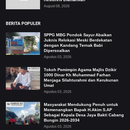
August 08, 2026
BERITA POPULER
SPPG MBG Pondok Sayur Abaikan
Juknis Relokasi Meski Berdekatan
dengan Kandang Ternak Babi
Dipersoalkan
Agustus 03, 2026
Tokoh Pemimpin Agama Majlis Dzikir
1000 Dinar Kh Muhammad Farhan
Menjaga Silahturahmi dan Kerukunan
Umat
Agustus 03, 2026
Masyarakat Mendukung Penuh untuk
Memenangkan Bapak H.Akim S.AP
Sebagai Kepala Desa Jaya Bakti Cabang
Bungin 2026-2034
Agustus 03, 2026