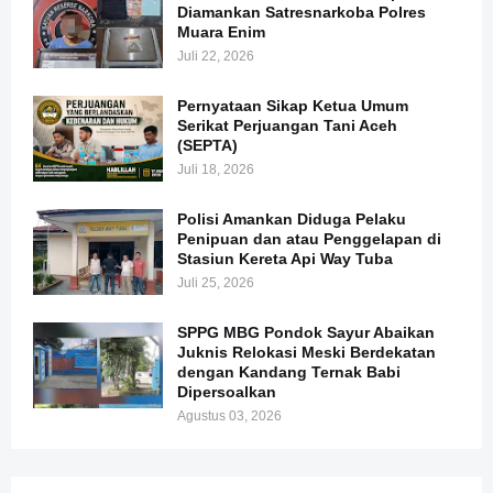
Diamankan Satresnarkoba Polres
Muara Enim
Juli 22, 2026
Pernyataan Sikap Ketua Umum
Serikat Perjuangan Tani Aceh
(SEPTA)
Juli 18, 2026
Polisi Amankan Diduga Pelaku
Penipuan dan atau Penggelapan di
Stasiun Kereta Api Way Tuba
Juli 25, 2026
SPPG MBG Pondok Sayur Abaikan
Juknis Relokasi Meski Berdekatan
dengan Kandang Ternak Babi
Dipersoalkan
Agustus 03, 2026