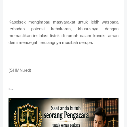
Kapolsek mengimbau masyarakat untuk lebih waspada
terhadap potensi kebakaran, khususnya dengan
memastikan instalasi listrik di rumah dalam kondisi aman
demi mencegah terulangnya musibah serupa.
(SHMN,red)
Iklan