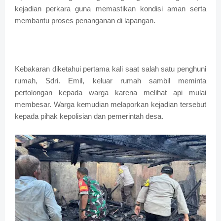
kejadian perkara guna memastikan kondisi aman serta
membantu proses penanganan di lapangan.
Kebakaran diketahui pertama kali saat salah satu penghuni
rumah, Sdri. Emil, keluar rumah sambil meminta
pertolongan kepada warga karena melihat api mulai
membesar. Warga kemudian melaporkan kejadian tersebut
kepada pihak kepolisian dan pemerintah desa.