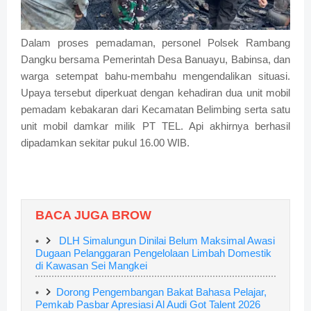
Dalam proses pemadaman, personel Polsek Rambang
Dangku bersama Pemerintah Desa Banuayu, Babinsa, dan
warga setempat bahu-membahu mengendalikan situasi.
Upaya tersebut diperkuat dengan kehadiran dua unit mobil
pemadam kebakaran dari Kecamatan Belimbing serta satu
unit mobil damkar milik PT TEL. Api akhirnya berhasil
dipadamkan sekitar pukul 16.00 WIB.
BACA JUGA BROW
DLH Simalungun Dinilai Belum Maksimal Awasi
Dugaan Pelanggaran Pengelolaan Limbah Domestik
di Kawasan Sei Mangkei
Dorong Pengembangan Bakat Bahasa Pelajar,
Pemkab Pasbar Apresiasi Al Audi Got Talent 2026