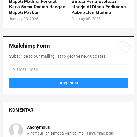
Bupati Madina Perkuat
Bupati Perlu Evaluasi
Kerja Sama Daerah dengan
kinerja di Dinas Perikanan
Bupati Pasbar
Kabupaten Madina
January 08, 2026
January 08, 2026
Mailchimp Form
Subscribe to our mailing list to get the new updates.
KOMENTAR
Anonymous
Alhamdulillah semoga Menjadi majlis ilmu yang bisa...