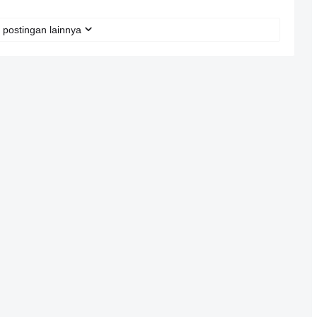
 postingan lainnya