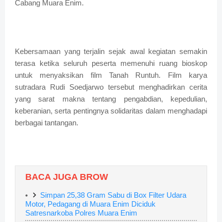
Cabang Muara Enim.
Kebersamaan yang terjalin sejak awal kegiatan semakin
terasa ketika seluruh peserta memenuhi ruang bioskop
untuk menyaksikan film Tanah Runtuh. Film karya
sutradara Rudi Soedjarwo tersebut menghadirkan cerita
yang sarat makna tentang pengabdian, kepedulian,
keberanian, serta pentingnya solidaritas dalam menghadapi
berbagai tantangan.
BACA JUGA BROW
Simpan 25,38 Gram Sabu di Box Filter Udara
Motor, Pedagang di Muara Enim Diciduk
Satresnarkoba Polres Muara Enim