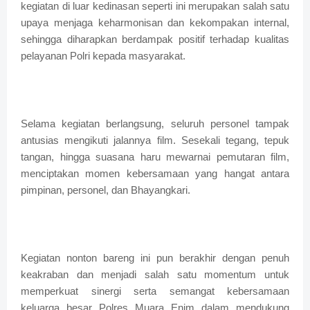
kegiatan di luar kedinasan seperti ini merupakan salah satu
upaya menjaga keharmonisan dan kekompakan internal,
sehingga diharapkan berdampak positif terhadap kualitas
pelayanan Polri kepada masyarakat.
Selama kegiatan berlangsung, seluruh personel tampak
antusias mengikuti jalannya film. Sesekali tegang, tepuk
tangan, hingga suasana haru mewarnai pemutaran film,
menciptakan momen kebersamaan yang hangat antara
pimpinan, personel, dan Bhayangkari.
Kegiatan nonton bareng ini pun berakhir dengan penuh
keakraban dan menjadi salah satu momentum untuk
memperkuat sinergi serta semangat kebersamaan
keluarga besar Polres Muara Enim dalam mendukung