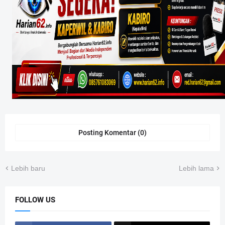
Posting Komentar (0)
Lebih baru
Lebih lama
FOLLOW US