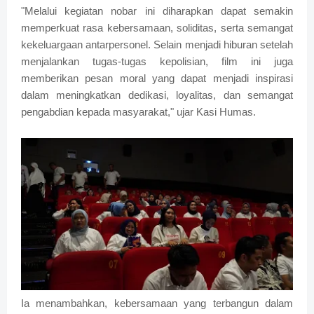
"Melalui kegiatan nobar ini diharapkan dapat semakin
memperkuat rasa kebersamaan, soliditas, serta semangat
kekeluargaan antarpersonel. Selain menjadi hiburan setelah
menjalankan tugas-tugas kepolisian, film ini juga
memberikan pesan moral yang dapat menjadi inspirasi
dalam meningkatkan dedikasi, loyalitas, dan semangat
pengabdian kepada masyarakat," ujar Kasi Humas.
Ia menambahkan, kebersamaan yang terbangun dalam