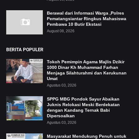
Berawal dari Informasi Warga ,Polres
Pematangsiantar Ringkus Mahasiswa
Pembawa 10 Butir Ekstasi
August 08, 2026
BERITA POPULER
Tokoh Pemimpin Agama Majlis Dzikir
1000 Dinar Kh Muhammad Farhan
Menjaga Silahturahmi dan Kerukunan
Umat
Agustus 03, 2026
SPPG MBG Pondok Sayur Abaikan
Juknis Relokasi Meski Berdekatan
dengan Kandang Ternak Babi
Dipersoalkan
Agustus 03, 2026
Masyarakat Mendukung Penuh untuk