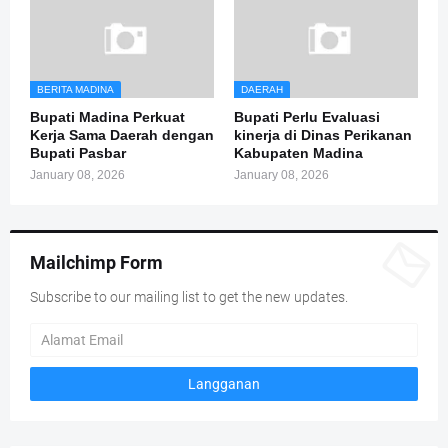
BERITA MADINA
DAERAH
Bupati Madina Perkuat
Bupati Perlu Evaluasi
Kerja Sama Daerah dengan
kinerja di Dinas Perikanan
Bupati Pasbar
Kabupaten Madina
January 08, 2026
January 08, 2026
Mailchimp Form
Subscribe to our mailing list to get the new updates.