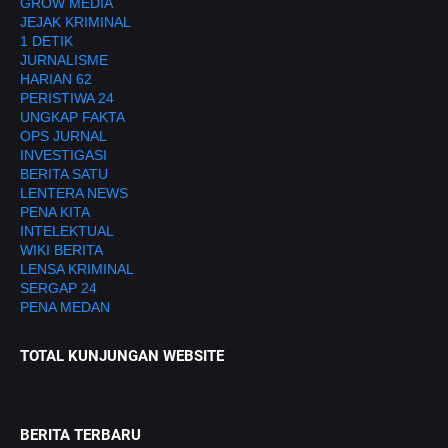
GROW MEDIA
JEJAK KRIMINAL
1 DETIK
JURNALISME
HARIAN 62
PERISTIWA 24
UNGKAP FAKTA
OPS JURNAL
INVESTIGASI
BERITA SATU
LENTERA NEWS
PENA KITA
INTELEKTUAL
WIKI BERITA
LENSA KRIMINAL
SERGAP 24
PENA MEDAN
TOTAL KUNJUNGAN WEBSITE
BERITA TERBARU