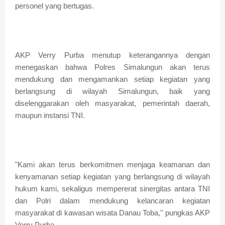
personel yang bertugas.
AKP Verry Purba menutup keterangannya dengan
menegaskan bahwa Polres Simalungun akan terus
mendukung dan mengamankan setiap kegiatan yang
berlangsung di wilayah Simalungun, baik yang
diselenggarakan oleh masyarakat, pemerintah daerah,
maupun instansi TNI.
"Kami akan terus berkomitmen menjaga keamanan dan
kenyamanan setiap kegiatan yang berlangsung di wilayah
hukum kami, sekaligus mempererat sinergitas antara TNI
dan Polri dalam mendukung kelancaran kegiatan
masyarakat di kawasan wisata Danau Toba," pungkas AKP
Verry Purba.