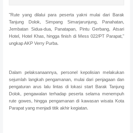
"Rute yang dilalui para peserta yakni mulai dari Barak
Tanjung Dolok, Simpang Simarjarunjung, Panahatan,
Jembatan Sidua-dua, Panatapan, Pintu Gerbang, Atsari
Hotel, Hotel Khas, hingga finish di Mess 022/PT Parapat,"
ungkap AKP Verry Purba.
Dalam pelaksanaannya, personel kepolisian melakukan
sejumlah langkah pengamanan, mulai dari penjagaan dan
pengaturan arus lalu lintas di lokasi start Barak Tanjung
Dolok, pengawalan terhadap peserta selama menempuh
rute gowes, hingga pengamanan di kawasan wisata Kota
Parapat yang menjadi titik akhir kegiatan.