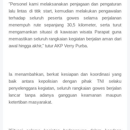
"Personel kami melaksanakan penjagaan dan pengaturan
lalu lintas di titik start, kemudian melakukan pengawalan
terhadap seluruh peserta gowes selama perjalanan
menempuh rute sepanjang 30,5 kilometer, serta turut
mengamankan situasi di kawasan wisata Parapat guna
memastikan seluruh rangkaian kegiatan berjalan aman dari
awal hingga akhir," tutur AKP Verry Purba.
Ia menambahkan, berkat kesiapan dan koordinasi yang
baik antara kepolisian dengan pihak TNI selaku
penyelenggara kegiatan, seluruh rangkaian gowes berjalan
lancar tanpa adanya gangguan keamanan maupun
ketertiban masyarakat.