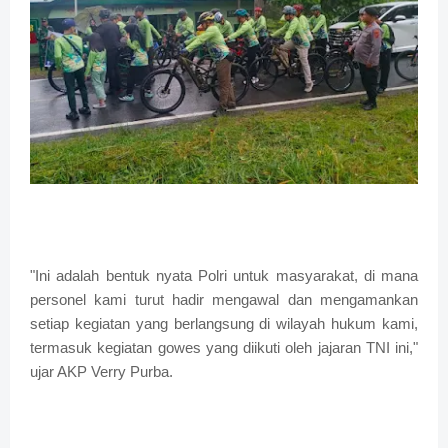
"Ini adalah bentuk nyata Polri untuk masyarakat, di mana
personel kami turut hadir mengawal dan mengamankan
setiap kegiatan yang berlangsung di wilayah hukum kami,
termasuk kegiatan gowes yang diikuti oleh jajaran TNI ini,"
ujar AKP Verry Purba.