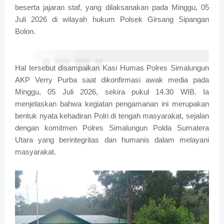
beserta jajaran staf, yang dilaksanakan pada Minggu, 05
Juli 2026 di wilayah hukum Polsek Girsang Sipangan
Bolon.
Hal tersebut disampaikan Kasi Humas Polres Simalungun
AKP Verry Purba saat dikonfirmasi awak media pada
Minggu, 05 Juli 2026, sekira pukul 14.30 WIB. Ia
menjelaskan bahwa kegiatan pengamanan ini merupakan
bentuk nyata kehadiran Polri di tengah masyarakat, sejalan
dengan komitmen Polres Simalungun Polda Sumatera
Utara yang berintegritas dan humanis dalam melayani
masyarakat.