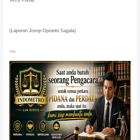
(Laporan Josep Opranto Sagala)
Iklan