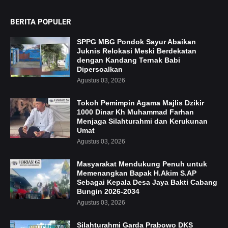
BERITA POPULER
SPPG MBG Pondok Sayur Abaikan
Juknis Relokasi Meski Berdekatan
dengan Kandang Ternak Babi
Dipersoalkan
Agustus 03, 2026
Tokoh Pemimpin Agama Majlis Dzikir
1000 Dinar Kh Muhammad Farhan
Menjaga Silahturahmi dan Kerukunan
Umat
Agustus 03, 2026
Masyarakat Mendukung Penuh untuk
Memenangkan Bapak H.Akim S.AP
Sebagai Kepala Desa Jaya Bakti Cabang
Bungin 2026-2034
Agustus 03, 2026
Silahturahmi Garda Prabowo DKS