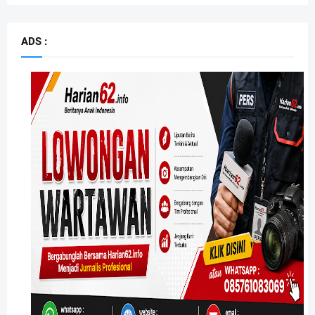
ADS :