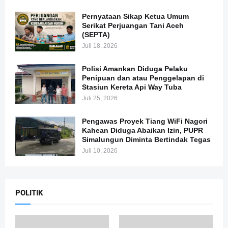
Pernyataan Sikap Ketua Umum
Serikat Perjuangan Tani Aceh
(SEPTA)
Juli 18, 2026
Polisi Amankan Diduga Pelaku
Penipuan dan atau Penggelapan di
Stasiun Kereta Api Way Tuba
Juli 25, 2026
Pengawas Proyek Tiang WiFi Nagori
Kahean Diduga Abaikan Izin, PUPR
Simalungun Diminta Bertindak Tegas
Juli 10, 2026
POLITIK