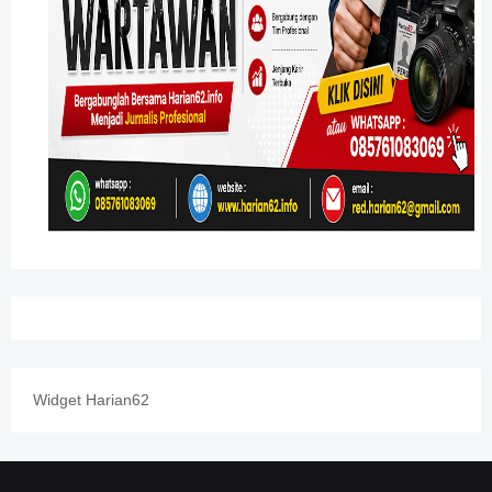
Widget Harian62