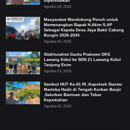
Dipersoalkan
Agustus 03, 2026
Masyarakat Mendukung Penuh untuk
Memenangkan Bapak H.Akim S.AP
Sebagai Kepala Desa Jaya Bakti Cabang
Bungin 2026-2034
Agustus 03, 2026
Silahturahmi Garda Prabowo DKS
Lawang Kidul ke SDN 21 Lawang Kidul
Tanjung Enim
Agustus 03, 2026
Sambut HUT Ke-81 RI ,Kapolsek Siantar
Martoba Hadir di Tengah Korban Banjir
,Salurkan Bantuan dan Tebar
Kepedukian
Agustus 02, 2026