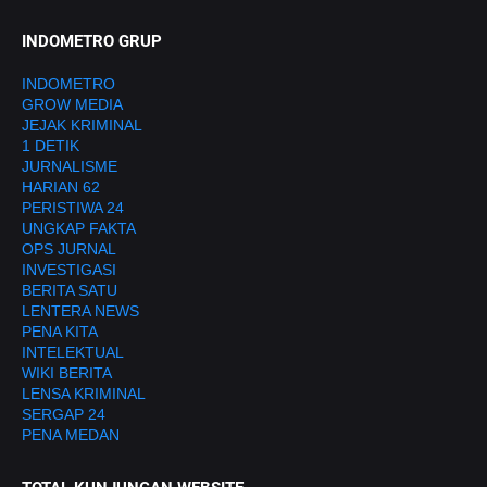
INDOMETRO GRUP
INDOMETRO
GROW MEDIA
JEJAK KRIMINAL
1 DETIK
JURNALISME
HARIAN 62
PERISTIWA 24
UNGKAP FAKTA
OPS JURNAL
INVESTIGASI
BERITA SATU
LENTERA NEWS
PENA KITA
INTELEKTUAL
WIKI BERITA
LENSA KRIMINAL
SERGAP 24
PENA MEDAN