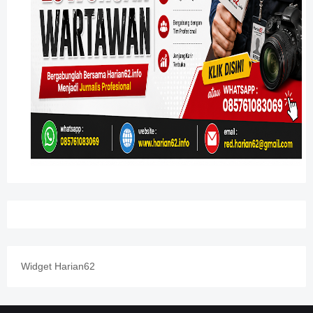
Widget Harian62