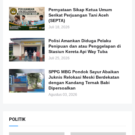
Pernyataan Sikap Ketua Umum
Serikat Perjuangan Tani Aceh
(SEPTA)
Juli 18, 2026
Polisi Amankan Diduga Pelaku
Penipuan dan atau Penggelapan di
Stasiun Kereta Api Way Tuba
Juli 25, 2026
SPPG MBG Pondok Sayur Abaikan
Juknis Relokasi Meski Berdekatan
dengan Kandang Ternak Babi
Dipersoalkan
Agustus 03, 2026
POLITIK