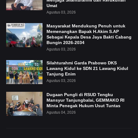
Menjaga Silahturahmi dan Kerukunan
Umat
Agustus 03, 2026
Masyarakat Mendukung Penuh untuk
Memenangkan Bapak H.Akim S.AP
Sebagai Kepala Desa Jaya Bakti Cabang
Bungin 2026-2034
Agustus 03, 2026
Silahturahmi Garda Prabowo DKS
Lawang Kidul ke SDN 21 Lawang Kidul
Tanjung Enim
Agustus 03, 2026
Dugaan Pungli di RSUD Tengku
Mansyur Tanjungbalai, GEMMAKO RI
Minta Penegak Hukum Usut Tuntas
Agustus 04, 2026