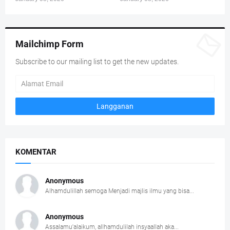
Mailchimp Form
Subscribe to our mailing list to get the new updates.
KOMENTAR
Anonymous
Alhamdulillah semoga Menjadi majlis ilmu yang bisa...
Anonymous
Assalamu'alaikum, allhamdulilah insyaallah aka...