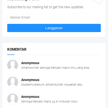
Subscribe to our mailing list to get the new updates.
KOMENTAR
Anonymous
Alhamdulillah semoga Menjadi majlis ilmu yang bisa...
Anonymous
Assalamu'alaikum, allhamdulilah insyaallah aka...
Anonymous
Semoga Menjadi majlis yg di rindukan rosul