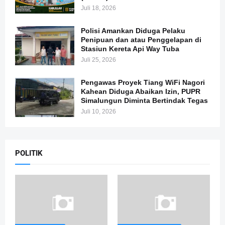
Juli 18, 2026
Polisi Amankan Diduga Pelaku
Penipuan dan atau Penggelapan di
Stasiun Kereta Api Way Tuba
Juli 25, 2026
Pengawas Proyek Tiang WiFi Nagori
Kahean Diduga Abaikan Izin, PUPR
Simalungun Diminta Bertindak Tegas
Juli 10, 2026
POLITIK