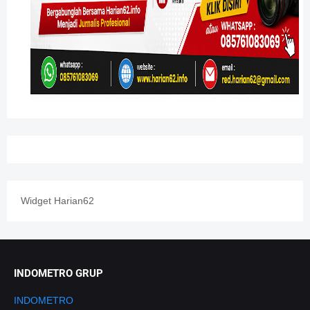
Widget Harian62
INDOMETRO GRUP
INDOMETRO