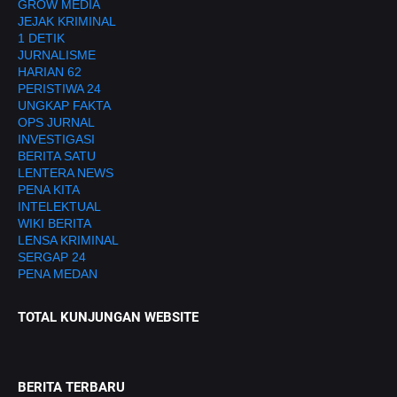
GROW MEDIA
JEJAK KRIMINAL
1 DETIK
JURNALISME
HARIAN 62
PERISTIWA 24
UNGKAP FAKTA
OPS JURNAL
INVESTIGASI
BERITA SATU
LENTERA NEWS
PENA KITA
INTELEKTUAL
WIKI BERITA
LENSA KRIMINAL
SERGAP 24
PENA MEDAN
TOTAL KUNJUNGAN WEBSITE
BERITA TERBARU